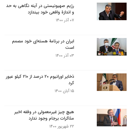
رژیم صهیونیستی در آینه نگاهی به حد
و اندازۀ واقعی خود بیندازد
۰۷ آذر ۱۴۰۰
ایران در برنامۀ هسته‌ای خود مصمم
است
۰۳ آذر ۱۴۰۰
ذخایر اورانیوم ۲۰ درصد از ۲۱۰ کیلو عبور
کرد
۱۵ آبان ۱۴۰۰
هیچ چیز غیرمعمولی در وقفه اخیر
مذاکرات برجام وجود ندارد
۲۲ شهریور ۱۴۰۰