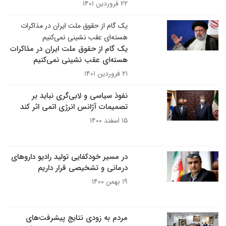
۲۲ فروردین ۱۴۰۱
یک گام از حقوق ملت ایران در مذاکرات
هسته‌ای عقب نشینی نمی‌کنیم
یک گام از حقوق ملت ایران در مذاکرات
هسته‌ای عقب نشینی نمی‌کنیم
۲۱ فروردین ۱۴۰۱
نفوذ سیاسی و لابی‌گری نباید بر
تصمیمات آژانس انرژی اتمی اثر کند
۱۵ اسفند ۱۴۰۰
در مسیر خودکفایی تولید رادیو داروهای
درمانی و تشخیصی قرار داریم
۱۹ بهمن ۱۴۰۰
مردم به زودی نتایج پیشرفت‌های