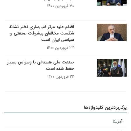
۳۰ فروردین ۱۴۰۰
اقدام علیه مرکز غنی‌سازی نطنز نشانۀ
شکست مخالفان پیشرفت صنعتی و
سیاسی ایران است
۲۳ فروردین ۱۴۰۰
صنعت ملی هسته‌ای با وسواس بسیار
حفظ شده است
۲۲ فروردین ۱۴۰۰
پرکاربردترین کلیدواژه‌ها
آمریکا