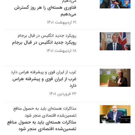
می‌دهیم
فناوری هسته‌ای را هر روز ‌گسترش
می‌دهیم
۲۱ اردیبهشت ۱۴۰۱
رویکرد جدید انگلیس در قبال برجام
رویکرد جدید انگلیس در قبال برجام
۱۸ اردیبهشت ۱۴۰۱
غرب از ایران قوی و پیشرفته هراس دارد
غرب از ایران قوی و پیشرفته هراس
دارد
۲۲ فروردین ۱۴۰۱
مذاکرات هسته‌ای باید به حصول منافع
تضمین‌شده اقتصادی منجر شود
مذاکرات هسته‌ای باید به حصول منافع
تضمین‌شده اقتصادی منجر شود