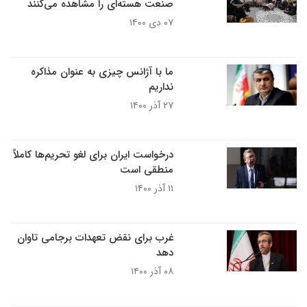
صنعت هسته‌ای را مشاهده می‌کنند
۰۷ دی ۱۴۰۰
ما با آژانس چیزی به عنوان مذاکره
نداریم
۲۷ آذر ۱۴۰۰
درخواست ایران برای لغو تحریم‌ها کاملاً
منطقی است
۱۱ آذر ۱۴۰۰
غرب برای نقض تعهدات برجامی تاوان
دهد
۰۸ آذر ۱۴۰۰