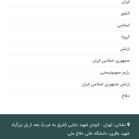
ایران
کشور
اسلامی
کرونا
ارتش
جمهوری اسلامی ایران
رژیم صهیونیستی
ارتش جمهوری اسلامی ایران
دفاع
نشانی:
تهران - اتوبان شهید بابایی (شرق به غرب)، بعد از پل بزرگراه
شهید باقری، دانشگاه عالی دفاع ملی