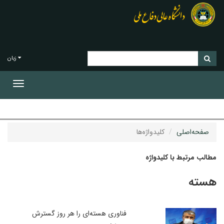
زبان
Toggle
gation
صفحه‌اصلی
کلیدواژه‌ها
مطالب مرتبط با کلیدواژه
هسته
فناوری هسته‌ای را هر روز ‌گسترش