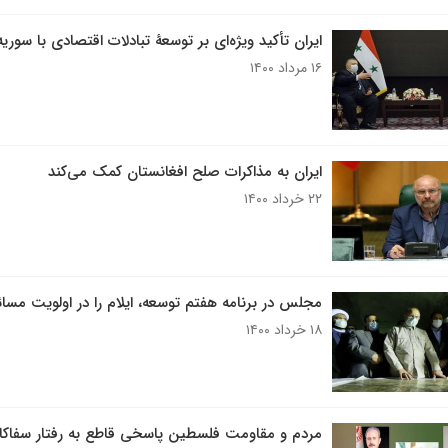
ایران تأکید ویژه‌ای بر توسعۀ تبادلات اقتصادی با سوریه
۱۶ مرداد ۱۴۰۰
ایران به مذاکرات صلح افغانستان کمک می‌کند
۲۲ خرداد ۱۴۰۰
مجلس در برنامه هفتم توسعه، ایلام را ‌در اولویت مسا
۱۸ خرداد ۱۴۰۰
مردم و مقاومت فلسطین پاسخی قاطع به رفتار سفاکا