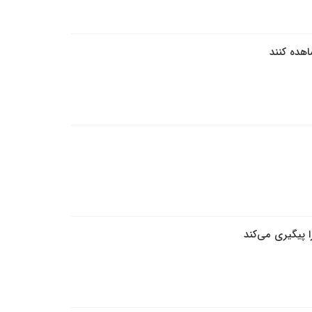
اهده کنند
پیگیری می‌کند