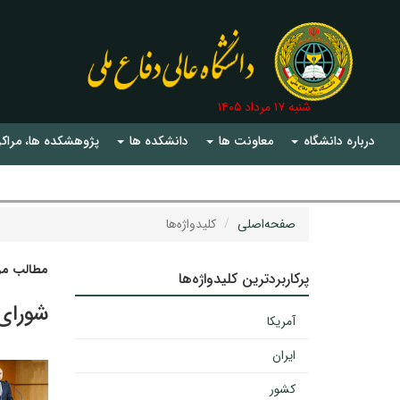
شنبه ۱۷ مرداد ۱۴۰۵
درباره دانشگاه
معاونت ها
دانشکده ها
پژوهشکده ها، مراکز
صفحه‌اصلی
کلیدواژه‌ها
مطالب مرت
پرکاربردترین کلیدواژه‌ها
شورای
آمریکا
ایران
کشور