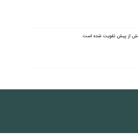
 بیش از پیش تقویت شده است