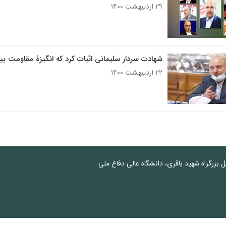
۲۹ اردیبهشت ۱۴۰۰
شهادت سردار سلیمانی اثبات کرد که انگیزۀ مقاومت
۲۲ اردیبهشت ۱۴۰۰
پل بزرگراه شهید باقری، دانشگاه عالی دفاع ملی