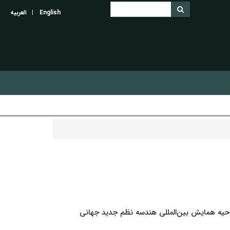
English
العربیه
حیه همایش بین‌المللی هندسه نظم جدید جهانی