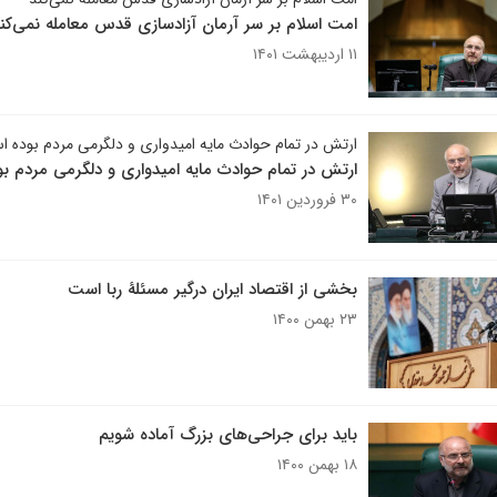
امت اسلام بر سر آرمان آزادسازی قدس معامله نمی‌کن
۱۱ اردیبهشت ۱۴۰۱
ارتش در تمام حوادث مایه امیدواری و دلگرمی مردم بوده 
ارتش در تمام حوادث مایه امیدواری و دلگرمی مردم ب
۳۰ فروردین ۱۴۰۱
بخشی از اقتصاد ایران درگیر مسئلۀ ربا است
۲۳ بهمن ۱۴۰۰
باید برای جراحی‌های بزرگ آماده شویم
۱۸ بهمن ۱۴۰۰