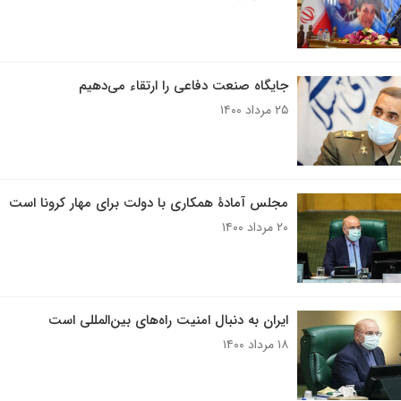
جایگاه صنعت دفاعی را ارتقاء می‌دهیم
۲۵ مرداد ۱۴۰۰
مجلس آمادۀ همکاری با دولت برای مهار کرونا است
۲۰ مرداد ۱۴۰۰
ایران به دنبال امنیت راه‌های بین‌المللی است
۱۸ مرداد ۱۴۰۰