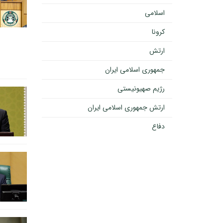
اسلامی
کرونا
ارتش
جمهوری اسلامی ایران
رژیم صهیونیستی
ارتش جمهوری اسلامی ایران
دفاع