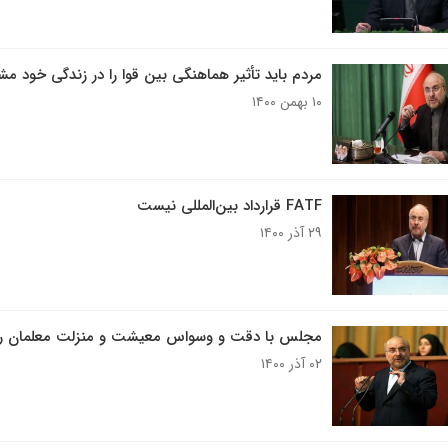
مردم باید تأثیر هماهنگی بین قوا را در زندگی خود مش
۱۰ بهمن ۱۴۰۰
FATF قرارداد بین‌المللی نیست
۲۹ آذر ۱۴۰۰
مجلس با دقت و وسواس معیشت و منزلت معلمان را 
۰۲ آذر ۱۴۰۰