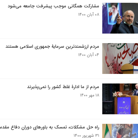
مشارکت همگانی موجب پیشرفت جامعه می‌شود
۰۸ آبان ۱۴۰۰
مردم ارزشمندترین سرمایۀ جمهوری اسلامی هستند
۰۴ آبان ۱۴۰۰
مردم از ما ادارۀ غلط کشور را نمی‌پذیرند
۱۸ مهر ۱۴۰۰
راه حل مشکلات، تمسک به باورهای دوران دفاع مق
۳۱ شهریور ۱۴۰۰