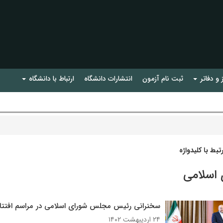
 و دفاتر
ثبت نام آزمون
انتشارات دانشگاه
ارتباط با دانشگاه
بط با کلیدواژه
 اسلامی
سخنرانی رئیس مجلس شورای اسلامی در مراسم افتتا
۲۴ اردیبهشت ۱۴۰۲