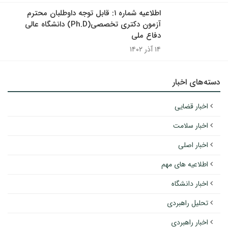
اطلاعیه شماره ۱: قابل توجه داوطلبان محترم
آزمون دکتری تخصصی(Ph.D) دانشگاه عالی
دفاع ملی
۱۴ آذر ۱۴۰۲
دسته‌های اخبار
اخبار قضایی
اخبار سلامت
اخبار اصلی
اطلاعیه های مهم
اخبار دانشگاه
تحلیل راهبردی
اخبار راهبردی