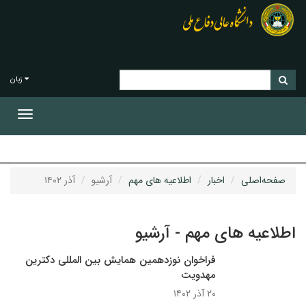
زبان
Toggle
gation
صفحه‌اصلی
اخبار
اطلاعیه های مهم
آرشیو
آذر ۱۴۰۲
اطلاعیه های مهم - آرشیو
فراخوان نوزدهمین همایش بین المللی دکترین
مهدویت
۲۰ آذر ۱۴۰۲