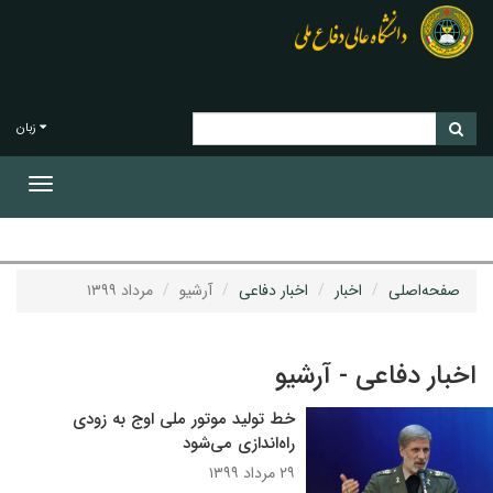
زبان
Toggle
gation
صفحه‌اصلی
اخبار
اخبار دفاعی
آرشیو
مرداد ۱۳۹۹
اخبار دفاعی - آرشیو
خط تولید موتور ملی اوج به زودی
راه‌اندازی می‌شود
۲۹ مرداد ۱۳۹۹