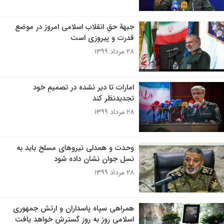
جبهۀ حقِ انقلاب اسلامی امروز در موضع
قدرت و پیروزی است
۲۸ مرداد ۱۳۹۹
امارات تا دیر نشده در تصمیمِ خود
تجدید‌نظر کند
۲۸ مرداد ۱۳۹۹
وحدت و همدلی نیروهای مسلح باید به
نسل جوان نشان داده شود
۲۸ مرداد ۱۳۹۹
همراهی سپاه پاسداران و ارتش جمهوری
اسلامی روز به روز گسترش خواهد یافت