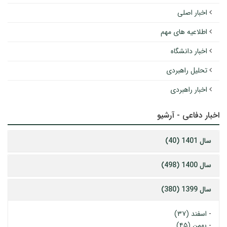
اخبار اصلی
اطلاعیه های مهم
اخبار دانشگاه
تحلیل راهبردی
اخبار راهبردی
اخبار دفاعی - آرشیو
سال 1401 (40)
سال 1400 (498)
سال 1399 (380)
-
اسفند (۳۷)
-
بهمن (۴۵)