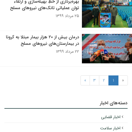
بهره‌برداری از خطِ بهینه‌سازی و ارتقاء
توان عملیاتی تانک‌های نیروهای مسلح
۲۵ مرداد ۱۳۹۹
درمان بیش از ۲۰ هزار بیمار مبتلا به کرونا
در بیمارستان‌های نیروهای مسلح
۲۲ مرداد ۱۳۹۹
»
3
2
1
«
دسته‌های اخبار
اخبار قضایی
اخبار سلامت