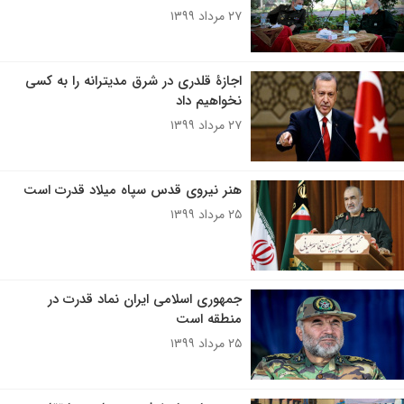
۲۷ مرداد ۱۳۹۹
اجازۀ قلدری در شرق مدیترانه را به کسی
نخواهیم داد
۲۷ مرداد ۱۳۹۹
هنر نیروی قدس سپاه میلاد قدرت است
۲۵ مرداد ۱۳۹۹
جمهوری اسلامی ایران نماد قدرت در
منطقه است
۲۵ مرداد ۱۳۹۹