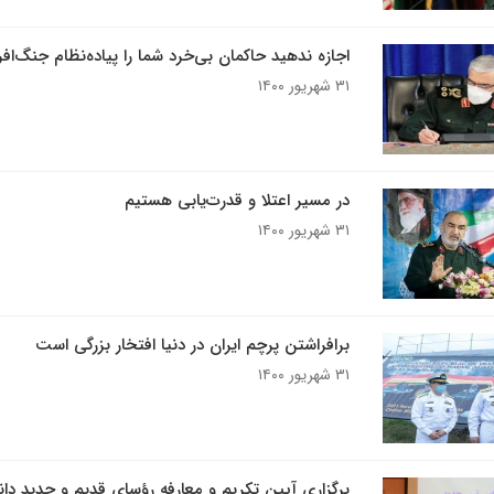
اجازه ندهید حاکمان بی‌خرد شما را پیاده‌نظام جنگ‌اف
۳۱ شهریور ۱۴۰۰
در مسیر اعتلا و قدرت‌یابی هستیم
۳۱ شهریور ۱۴۰۰
برافراشتن پرچم ایران در دنیا افتخار بزرگی است
۳۱ شهریور ۱۴۰۰
برگزاری آیین تکریم و معارفه رؤسای قدیم و جدید دان