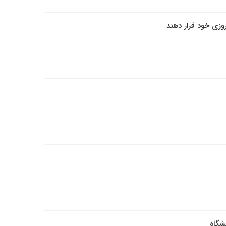
روزی خود قرار دهند
شگاه