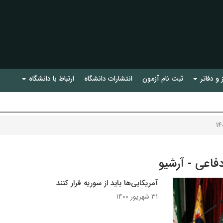
 و دفاتر
ثبت نام آزمون
انتشارات دانشگاه
ارتباط با دانشگاه
دفاعی - آرشیو
آمریکایی‌ها باید از سوریه فرار کنند
۳۱ شهریور ۱۴۰۰