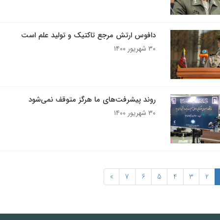
دافوس ارتش مرجع تاکتیک و تولید علم است
۳۰ شهریور ۱۴۰۰
روند پیشرفت‌های ما هرگز متوقف نمی‌شود
۳۰ شهریور ۱۴۰۰
»
7
6
5
4
3
2