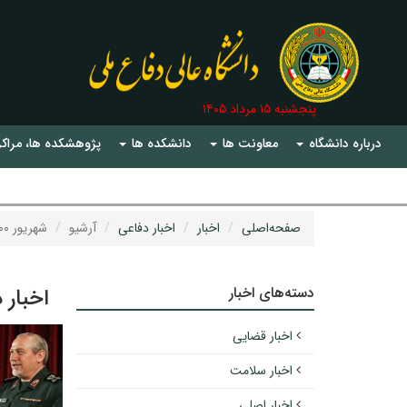
پنجشنبه ۱۵ مرداد ۱۴۰۵
درباره دانشگاه
معاونت ها
دانشکده ها
پژوهشکده ها، مراکز
صفحه‌اصلی
اخبار
اخبار دفاعی
آرشیو
شهریور ۱۴۰۰
دسته‌های اخبار
اخبار 
اخبار قضایی
اخبار سلامت
اخبار اصلی