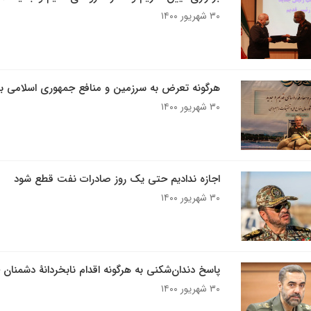
۳۰ شهریور ۱۴۰۰
هرگونه تعرض به سرزمین و منافع جمهوری اسلامی ب
۳۰ شهریور ۱۴۰۰
اجازه ندادیم حتی یک روز صادرات نفت قطع شود
۳۰ شهریور ۱۴۰۰
پاسخ دندان‌شکنی به هرگونه اقدام نابخردانۀ دشمنان 
۳۰ شهریور ۱۴۰۰