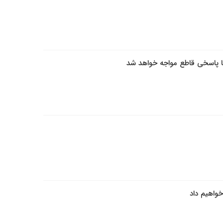
ا پاسخی قاطع مواجه خواهد شد
خواهیم داد