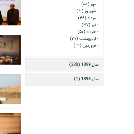
-
مهر (۵۲)
-
شهریور (۶۱)
-
مرداد (۴۶)
-
تیر (۳۷)
-
خرداد (۵۰)
-
اردیبهشت (۳۰)
-
فروردین (۲۹)
سال 1399 (380)
سال 1398 (1)