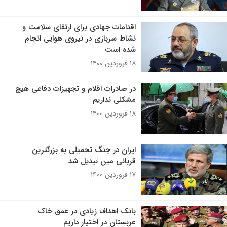
اقدامات جهادی برای ارتقای سلامت و
نشاط سربازی در نیروی هوایی انجام
شده است
۱۸ فروردین ۱۴۰۰
در صادرات اقلام و تجهیزات دفاعی هیچ
مشکلی نداریم
۱۸ فروردین ۱۴۰۰
ایران در جنگ تحمیلی به بزرگترین
قربانی مین تبدیل شد
۱۷ فروردین ۱۴۰۰
بانک اهداف زیادی در عمق خاک
عربستان در اختیار داریم