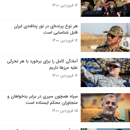
۱۶ فروردین ۱۴۰۰
هر نوع پرنده‌ای در تور پدافندی ایران
قابل شناسایی است
۱۶ فروردین ۱۴۰۰
آمادگی کامل را برای برخورد با هر تحرکی
علیه مرزها داریم
۱۶ فروردین ۱۴۰۰
سپاه همچون سپری در برابر بدخواهان و
متجاوزان محکم ایستاده است
۱۵ فروردین ۱۴۰۰