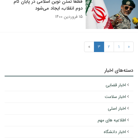
قطعاً تمدن نوین اسلامی در پایان گام
دوم انقلاب، ایجاد می‌شود
۱۵ فروردین ۱۴۰۰
»
3
2
1
«
دسته‌های اخبار
اخبار قضایی
اخبار سلامت
اخبار اصلی
اطلاعیه های مهم
اخبار دانشگاه