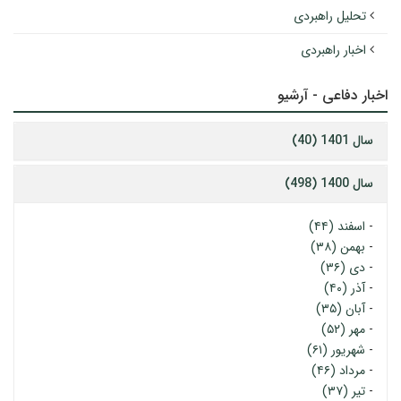
تحلیل راهبردی
اخبار راهبردی
اخبار دفاعی - آرشیو
سال 1401 (40)
سال 1400 (498)
-
اسفند (۴۴)
-
بهمن (۳۸)
-
دی (۳۶)
-
آذر (۴۰)
-
آبان (۳۵)
-
مهر (۵۲)
-
شهریور (۶۱)
-
مرداد (۴۶)
-
تیر (۳۷)