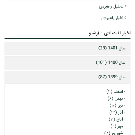
تحلیل راهبردی
اخبار راهبردی
اخبار اقتصادی - آرشیو
سال 1401 (28)
سال 1400 (101)
سال 1399 (87)
-
اسفند (۱۱)
-
بهمن (۶)
-
دی (۱۰)
-
آذر (۱۳)
-
آبان (۳)
-
مهر (۲)
-
شهریور (۸)