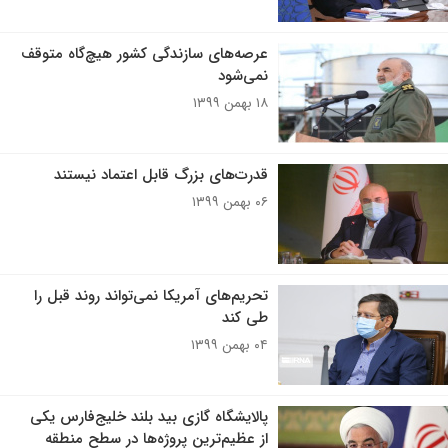
عرصه‌های سازندگی کشور هیچ‌گاه متوقف
نمی‌شود
۱۸ بهمن ۱۳۹۹
قدرت‌های بزرگ قابل اعتماد نیستند
۰۶ بهمن ۱۳۹۹
تحریم‌های آمریکا نمی‌تواند روند قبل را
طی کند
۰۴ بهمن ۱۳۹۹
پالایشگاه گازی بید بلند خلیج‌فارس یکی
از عظیم‌ترین پروژه‌ها در سطح منطقه