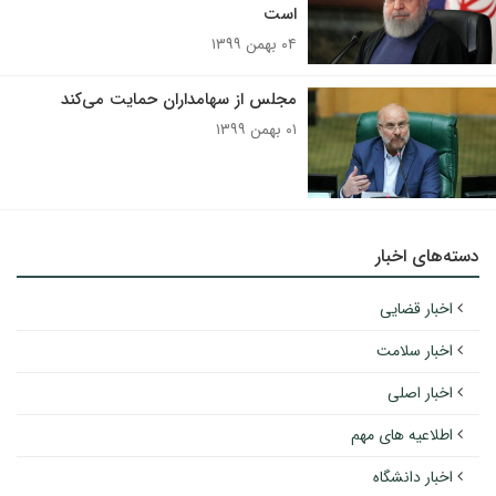
است
۰۴ بهمن ۱۳۹۹
مجلس از سهامداران حمایت می‌کند
۰۱ بهمن ۱۳۹۹
دسته‌های اخبار
اخبار قضایی
اخبار سلامت
اخبار اصلی
اطلاعیه های مهم
اخبار دانشگاه