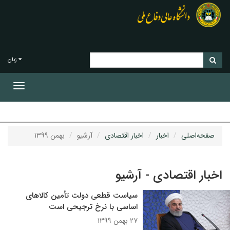
زبان
Toggle
gation
صفحه‌اصلی
اخبار
اخبار اقتصادی
آرشیو
بهمن ۱۳۹۹
اخبار اقتصادی - آرشیو
سیاست قطعی دولت تأمین کالاهای
اساسی با نرخ ترجیحی است
۲۷ بهمن ۱۳۹۹