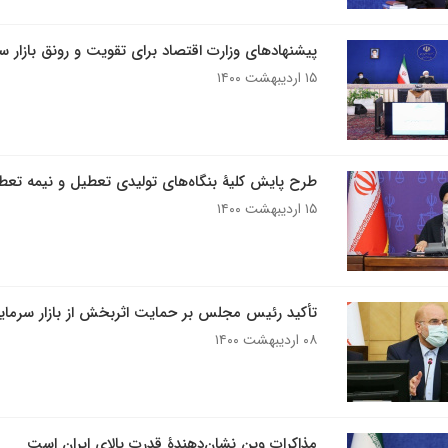
پیشنهادهای وزارت اقتصاد برای تقویت و رونق بازار س
۱۵ اردیبهشت ۱۴۰۰
طرح پایش کلیۀ بنگاه‌های تولیدی تعطیل و نیمه تعط
۱۵ اردیبهشت ۱۴۰۰
تأکید رئیس مجلس بر حمایت اثربخش از بازار سرمای
۰۸ اردیبهشت ۱۴۰۰
مذاکرات وین نشان‌دهندۀ قدرت بالای ایران است