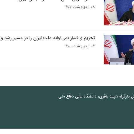
۰۸ اردیبهشت ۱۴۰۰
تحریم و فشار نمی‌تواند ملت ایران را در مسیر رشد و
۰۴ اردیبهشت ۱۴۰۰
پل بزرگراه شهید باقری، دانشگاه عالی دفاع ملی