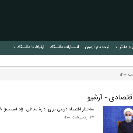
 و دفاتر
ثبت نام آزمون
انتشارات دانشگاه
ارتباط با دانشگاه
۱۴۰۰
اقتصادی - آرشیو
ساختار اقتصاد دولتی برای ادارۀ مناطق آزاد آسیب‌زا خ
۲۷ اردیبهشت ۱۴۰۰