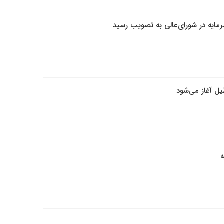
رمایه در شورای‌عالی به تصویب رسید
یل آغاز می‌شود
ه