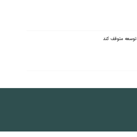
 توسعه متوقف کند