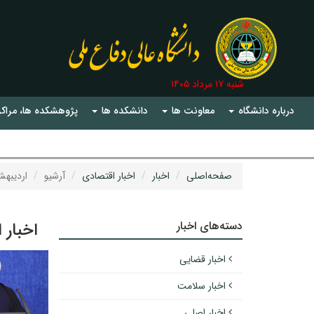
شنبه ۱۷ مرداد ۱۴۰۵
درباره دانشگاه
معاونت ها
دانشکده ها
پژوهشکده ها، مراکز
صفحه‌اصلی
اخبار
اخبار اقتصادی
آرشیو
اردیبهشت 
دسته‌های اخبار
اخبار 
اخبار قضایی
اخبار سلامت
اخبار اصلی