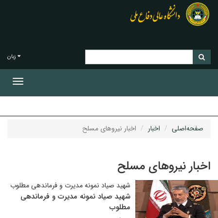
زبان
Toggle
gation
صفحه‌اصلی
اخبار
اخبار نیروهای مسلح
اخبار نیروهای مسلح
شهید صیاد نمونه مدیرت و فرماندهی مطلوب
شهید صیاد نمونه مدیرت و فرماندهی
مطلوب