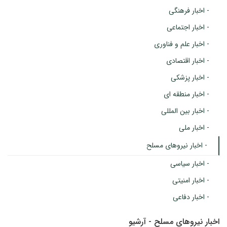
- اخبار فرهنگی
- اخبار اجتماعی
- اخبار علم و فناوری
- اخبار اقتصادی
- اخبار پزشکی
- اخبار منطقه ای
- اخبار بین المللی
- اخبار ملی
- اخبار نیروهای مسلح
- اخبار سیاسی
- اخبار امنیتی
- اخبار دفاعی
اخبار نیروهای مسلح - آرشیو