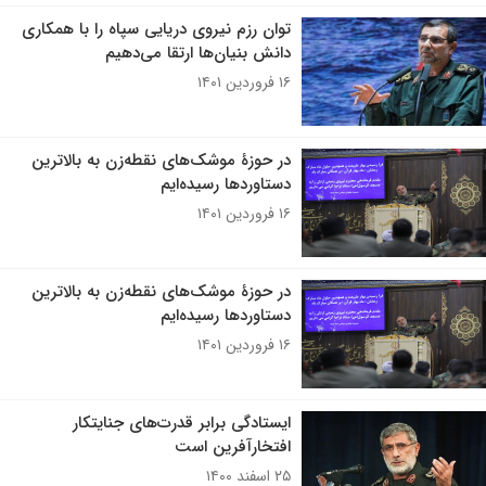
توان رزم نیروی دریایی سپاه را با همکاری
دانش بنیان‌ها ارتقا می‌دهیم
۱۶ فروردین ۱۴۰۱
در حوزۀ موشک‌های نقطه‌زن به بالاترین
دستاوردها رسیده‌ایم
۱۶ فروردین ۱۴۰۱
در حوزۀ موشک‌های نقطه‌زن به بالاترین
دستاوردها رسیده‌ایم
۱۶ فروردین ۱۴۰۱
ایستادگی برابر قدرت‌های جنایتکار
افتخارآفرین است
۲۵ اسفند ۱۴۰۰