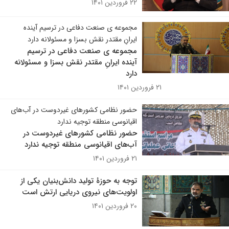
۲۲ فروردین ۱۴۰۱
مجموعه ی صنعت دفاعی در ترسیم آینده
ایرانِ مقتدر نقش بسزا و مسئولانه دارد
مجموعه ی صنعت دفاعی در ترسیم
آینده ایرانِ مقتدر نقش بسزا و مسئولانه
دارد
۲۱ فروردین ۱۴۰۱
حضور نظامی کشور‌های غیردوست در آب‌های
اقیانوسی منطقه توجیه ندارد
حضور نظامی کشور‌های غیردوست در
آب‌های اقیانوسی منطقه توجیه ندارد
۲۱ فروردین ۱۴۰۱
توجه به حوزۀ تولید دانش‌بنیان یکی از
اولویت‌های نیروی دریایی ارتش است
۲۰ فروردین ۱۴۰۱