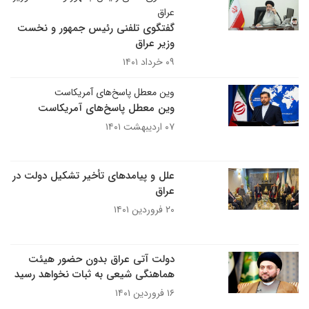
عراق
گفتگوی تلفنی رئیس جمهور و نخست
وزیر عراق
۰۹ خرداد ۱۴۰۱
وین معطل پاسخ‌های آمریکاست
وین معطل پاسخ‌های آمریکاست
۰۷ اردیبهشت ۱۴۰۱
علل و پیامدهای تأخیر تشکیل دولت در
عراق
۲۰ فروردین ۱۴۰۱
دولت آتی عراق بدون حضور هیئت
هماهنگی شیعی به ثبات نخواهد رسید
۱۶ فروردین ۱۴۰۱