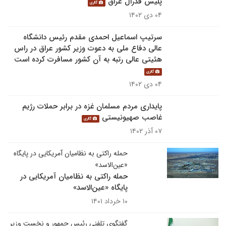
پلیس فدرال عراق
گالری
۰۴ دی ۱۴۰۲
سرتیپ اسماعیل احمدی مقدم رئیس دانشگاه
عالی دفاع ملی به دعوت وزیر کشور عراق در راس
هئیتی عالی رتبه به آن کشور مسافرت کرده است
گالری
۰۴ دی ۱۴۰۲
پایداری مردم مسلمان غزه در برابر حملات رژیم
غاصب صهیونیستی
گالری
۰۷ آذر ۱۴۰۲
حمله راکتی به نظامیان آمریکایی در پایگاه
«عین‌الاسد»
حمله راکتی به نظامیان آمریکایی در
پایگاه «عین‌الاسد»
۱۰ خرداد ۱۴۰۱
گفتگوی تلفنی رئیس جمهور و نخست وزیر