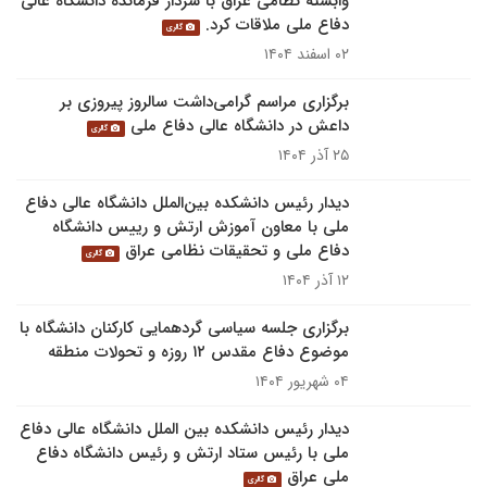
وابسته نظامی عراق با سردار فرمانده دانشگاه عالی
دفاع ملی ملاقات کرد.
گالری
۰۲ اسفند ۱۴۰۴
برگزاری مراسم گرامی‌داشت سالروز پیروزی بر
داعش در دانشگاه عالی دفاع ملی
گالری
۲۵ آذر ۱۴۰۴
دیدار رئیس دانشکده بین‌الملل دانشگاه عالی دفاع
ملی با معاون آموزش ارتش و رییس دانشگاه
دفاع ملی و تحقیقات نظامی عراق
گالری
۱۲ آذر ۱۴۰۴
برگزاری جلسه سیاسی گردهمایی کارکنان دانشگاه با
موضوع دفاع مقدس ۱۲ روزه و تحولات منطقه
۰۴ شهریور ۱۴۰۴
دیدار رئیس دانشکده بین الملل دانشگاه عالی دفاع
ملی با رئیس ستاد ارتش و رئیس دانشگاه دفاع
ملی عراق
گالری