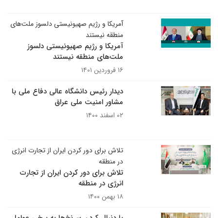
آمریکا و رژیم صهیونیستی دلسوز ملت‌های
منطقه نیستند
آمریکا و رژیم صهیونیستی دلسوز
ملت‌های منطقه نیستند
۱۶ فروردین ۱۴۰۱
دیدار رئیس دانشگاه عالی دفاع ملی با
مشاور امنیت ملی عراق
۰۲ اسفند ۱۴۰۰
تلاش برای دور کردن ایران از تجارت انرژی
در منطقه
تلاش برای دور کردن ایران از تجارت
انرژی در منطقه
۱۸ بهمن ۱۴۰۰