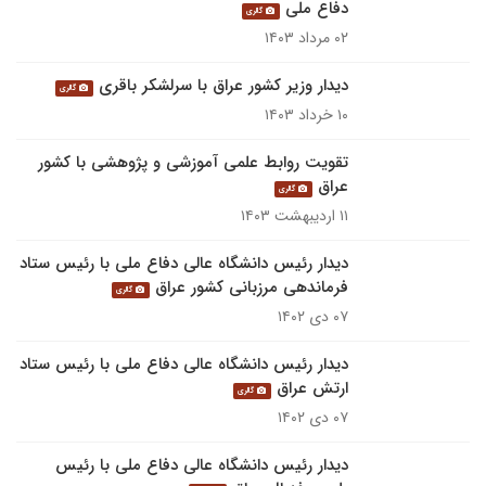
دفاع ملی
گالری
۰۲ مرداد ۱۴۰۳
دیدار وزیر کشور عراق با سرلشکر باقری
گالری
۱۰ خرداد ۱۴۰۳
تقویت روابط علمی آموزشی و پژوهشی با کشور
عراق
گالری
۱۱ اردیبهشت ۱۴۰۳
دیدار رئیس دانشگاه عالی دفاع ملی با رئیس ستاد
فرماندهی مرزبانی کشور عراق
گالری
۰۷ دی ۱۴۰۲
دیدار رئیس دانشگاه عالی دفاع ملی با رئیس ستاد
ارتش عراق
گالری
۰۷ دی ۱۴۰۲
دیدار رئیس دانشگاه عالی دفاع ملی با رئیس