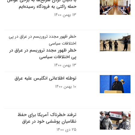
با دنبال کردن سرنخ‌ها به برخی عوامل
حمله راکتی به فرودگاه رسیده‌ایم
۱۳ بهمن ۱۴۰۰
خطر ظهور مجدد تروریسم در عراق در پی
اختلافات سیاسی
خطر ظهور مجدد تروریسم در عراق در
پی اختلافات سیاسی
۱۳ بهمن ۱۴۰۰
توطئه اطلاعاتی انگلیس علیه عراق
۱۰ بهمن ۱۴۰۰
ترفند خطرناک آمریکا برای حفظ
نظامیان پوششی خود در عراق
۲۵ دی ۱۴۰۰