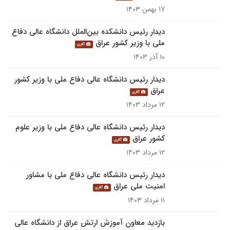
۱۷ بهمن ۱۴۰۳
دیدار رئیس دانشکده بین‌الملل دانشگاه عالی دفاع
ملی با وزیر کشور عراق
گالری
۱۰ آذر ۱۴۰۳
دیدار رئیس دانشگاه عالی دفاع ملی با وزیر کشور
عراق
گالری
۱۲ مرداد ۱۴۰۳
دیدار رئیس دانشگاه عالی دفاع ملی با وزیر علوم
کشور عراق
گالری
۱۲ مرداد ۱۴۰۳
دیدار رئیس دانشگاه عالی دفاع ملی با مشاور
امنیت ملی عراق
گالری
۱۱ مرداد ۱۴۰۳
بازدید معاون آموزش ارتش عراق از دانشگاه عالی