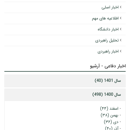
اخبار اصلی
اطلاعیه های مهم
اخبار دانشگاه
تحلیل راهبردی
اخبار راهبردی
اخبار دفاعی - آرشیو
سال 1401 (40)
سال 1400 (498)
-
اسفند (۴۴)
-
بهمن (۳۸)
-
دی (۳۶)
-
آذر (۴۰)