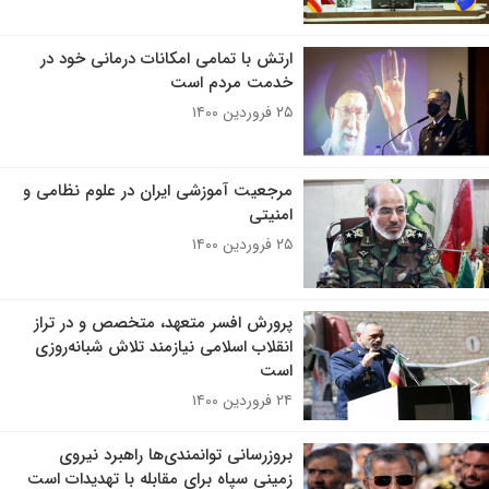
ارتش با تمامی امکانات درمانی خود در
خدمت مردم است
۲۵ فروردین ۱۴۰۰
مرجعیت آموزشی ایران در علوم نظامی و
امنیتی
۲۵ فروردین ۱۴۰۰
پرورش افسر متعهد، متخصص و در تراز
انقلاب اسلامی نیازمند تلاش شبانه‌روزی
است
۲۴ فروردین ۱۴۰۰
بروزرسانی توانمندی‌ها راهبرد نیروی
زمینی سپاه برای مقابله با تهدیدات است