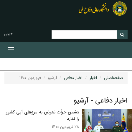
زبان
Toggle
gation
صفحه‌اصلی
اخبار
اخبار دفاعی
آرشیو
فروردین ۱۴۰۰
اخبار دفاعی - آرشیو
دشمن جرأت تعرض به مرزهای آبی کشور
را ندارد
۲۸ فروردین ۱۴۰۰