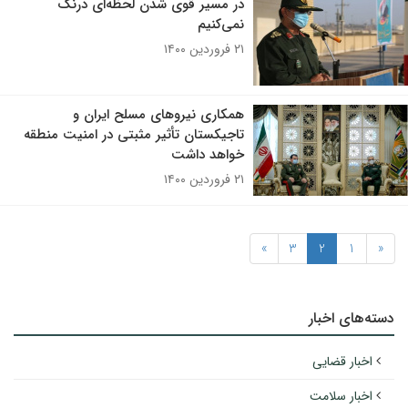
در مسیر قوی شدن لحظه‌ای درنگ
نمی‌کنیم
۲۱ فروردین ۱۴۰۰
همکاری نیروهای مسلح ایران و
تاجیکستان تأثیر مثبتی در امنیت منطقه
خواهد داشت
۲۱ فروردین ۱۴۰۰
»
3
2
1
«
دسته‌های اخبار
اخبار قضایی
اخبار سلامت