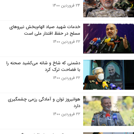
۲۴ فروردین ۱۴۰۰
خدمات شهید صیاد الهام‌بخش نیروهای
مسلح در حفظ اقتدار ملی است
۲۲ فروردین ۱۴۰۰
دشمنی که شاخ و شانه می‌کشید صحنه را
با فضاحت ترک کرد
۲۲ فروردین ۱۴۰۰
هوانیروز ‌توان و آمادگی رزمی چشمگیر‌ی
دارد
۲۲ فروردین ۱۴۰۰