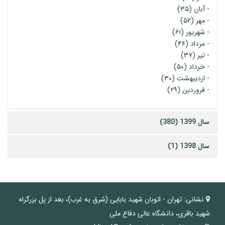
-
آبان (۳۵)
-
مهر (۵۲)
-
شهریور (۶۱)
-
مرداد (۴۶)
-
تیر (۳۷)
-
خرداد (۵۰)
-
اردیبهشت (۳۰)
-
فروردین (۲۹)
سال 1399 (380)
سال 1398 (1)
نشانی:
تهران - اتوبان شهید بابایی (شرق به غرب)، بعد از پل بزرگراه
شهید باقری، دانشگاه عالی دفاع ملی