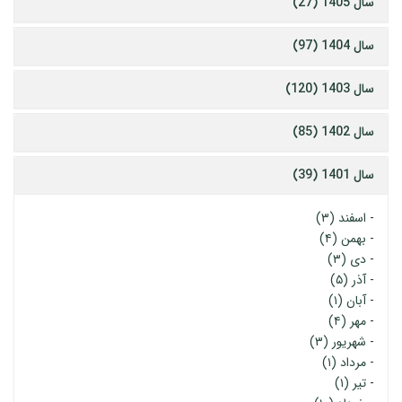
سال 1405 (27)
سال 1404 (97)
سال 1403 (120)
سال 1402 (85)
سال 1401 (39)
-
اسفند (۳)
-
بهمن (۴)
-
دی (۳)
-
آذر (۵)
-
آبان (۱)
-
مهر (۴)
-
شهریور (۳)
-
مرداد (۱)
-
تیر (۱)