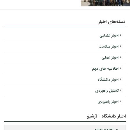
دسته‌های اخبار
اخبار قضایی
اخبار سلامت
اخبار اصلی
اطلاعیه های مهم
اخبار دانشگاه
تحلیل راهبردی
اخبار راهبردی
اخبار دانشگاه - آرشیو