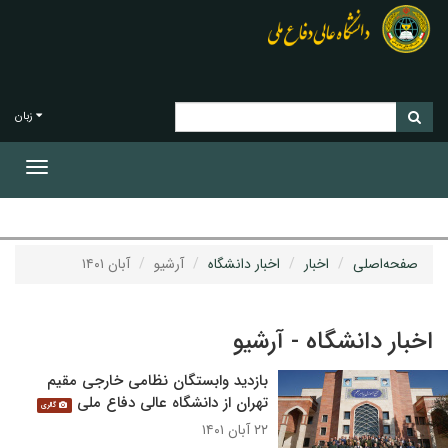
زبان
Toggle
gation
صفحه‌اصلی
اخبار
اخبار دانشگاه
آرشیو
آبان ۱۴۰۱
اخبار دانشگاه - آرشیو
بازدید وابستگان نظامی خارجی مقیم
تهران از دانشگاه عالی دفاع ملی
گالری
۲۲ آبان ۱۴۰۱