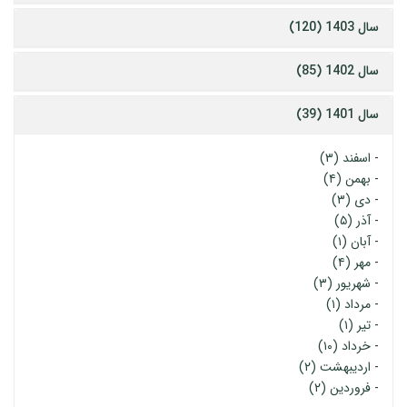
سال 1403 (120)
سال 1402 (85)
سال 1401 (39)
-
اسفند (۳)
-
بهمن (۴)
-
دی (۳)
-
آذر (۵)
-
آبان (۱)
-
مهر (۴)
-
شهریور (۳)
-
مرداد (۱)
-
تیر (۱)
-
خرداد (۱۰)
-
اردیبهشت (۲)
-
فروردین (۲)