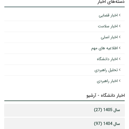
دسته‌های اخبار
اخبار قضایی
اخبار سلامت
اخبار اصلی
اطلاعیه های مهم
اخبار دانشگاه
تحلیل راهبردی
اخبار راهبردی
اخبار دانشگاه - آرشیو
سال 1405 (27)
سال 1404 (97)