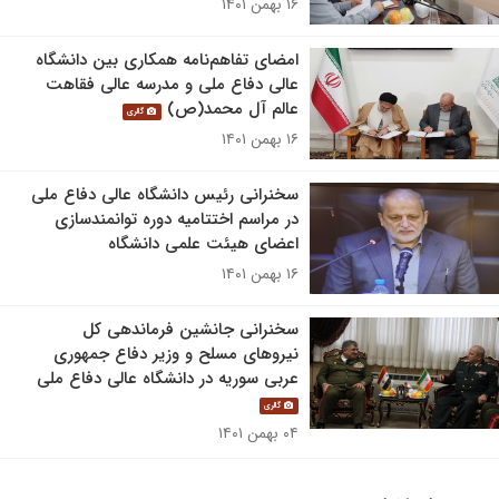
۱۶ بهمن ۱۴۰۱
امضای تفاهم‌نامه همکاری بین دانشگاه
عالی دفاع ملی و مدرسه عالی فقاهت
عالم آل محمد(ص)
گالری
۱۶ بهمن ۱۴۰۱
سخنرانی رئیس دانشگاه عالی دفاع ملی
در مراسم اختتامیه دوره توانمندسازی
اعضای هیئت علمی دانشگاه
۱۶ بهمن ۱۴۰۱
سخنرانی جانشین فرماندهی کل
نیروهای مسلح و وزیر دفاع جمهوری
عربی سوریه در دانشگاه عالی دفاع ملی
گالری
۰۴ بهمن ۱۴۰۱