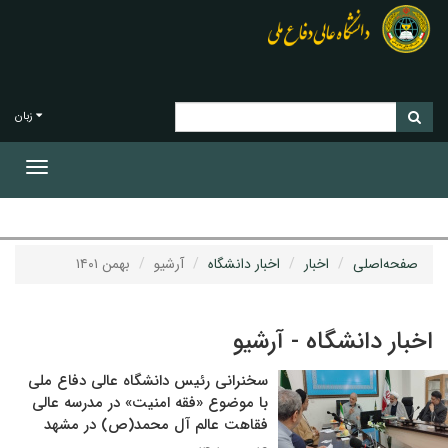
زبان
Toggle
gation
صفحه‌اصلی
اخبار
اخبار دانشگاه
آرشیو
بهمن ۱۴۰۱
اخبار دانشگاه - آرشیو
سخنرانی رئیس دانشگاه عالی دفاع ملی
با موضوع «فقه امنیت» در مدرسه عالی
فقاهت عالم آل محمد(ص) در مشهد