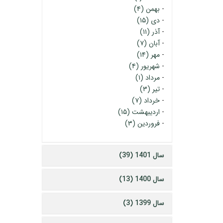
-
بهمن (۴)
-
دی (۱۵)
-
آذر (۱۱)
-
آبان (۷)
-
مهر (۱۴)
-
شهریور (۴)
-
مرداد (۱)
-
تیر (۳)
-
خرداد (۷)
-
اردیبهشت (۱۵)
-
فروردین (۳)
سال 1401 (39)
سال 1400 (13)
سال 1399 (3)