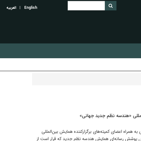
English
العربیه
للی «هندسه نظم جدید جهانی»
ه همراه اعضای کمیته‌های برگزارکننده همایش بین‌المللی
پوشش رسانه‌ای همایش هندسه نظم جدید که قرار است از