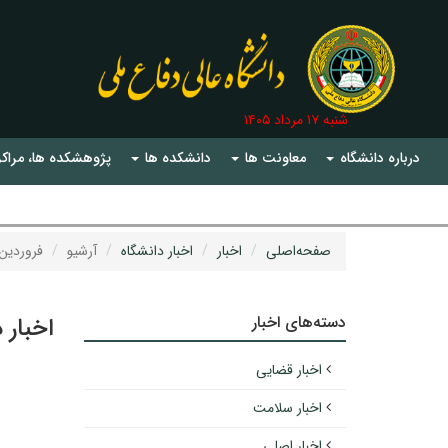
شنبه ۱۷ مرداد ۱۴۰۵
درباره دانشگاه
معاونت ها
دانشکده ها
پژوهشکده ها، مراکز
صفحه‌اصلی
اخبار
اخبار دانشگاه
آرشیو
فروردین ۴۰۲
دسته‌های اخبار
اخبار 
اخبار قضایی
اخبار سلامت
اخبار اصلی