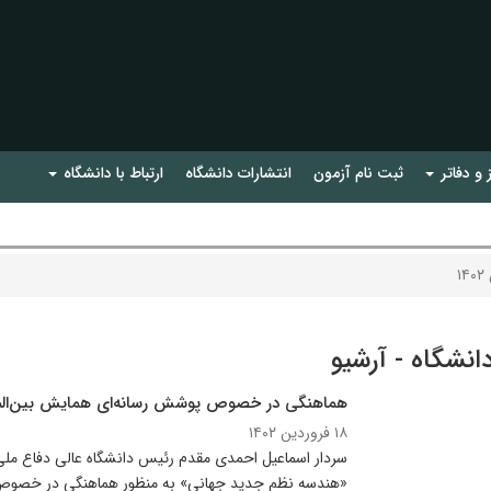
 و دفاتر
ثبت نام آزمون
انتشارات دانشگاه
ارتباط با دانشگاه
۱
دانشگاه - آرشیو
هماهنگی در خصوص پوشش رسانه‌ای همایش بین‌الم
۱۸ فروردین ۱۴۰۲
سردار اسماعیل احمدی مقدم رئیس دانشگاه عالی دفاع ملی ب
«هندسه نظم جدید جهانی» به منظور هماهنگی در خصوص 