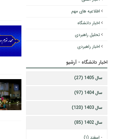
اطلاعیه های مهم
اخبار دانشگاه
تحلیل راهبردی
اخبار راهبردی
اخبار دانشگاه - آرشیو
سال 1405 (27)
سال 1404 (97)
سال 1403 (120)
سال 1402 (85)
-
اسفند (۱)