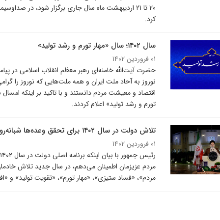
۲۰ تا ۲۱ اردیبهشت ماه سال جاری برگزار شود، در صدا
کرد.
سال ۱۴۰۲؛ سال «مهار تورم و رشد تولید»
۰۱ فروردین ۱۴۰۲
نوروز به آحاد ملت ایران و همه ملت‌هایی که نوروز را گر
تورم و رشد تولید» اعلام کردند.
تلاش دولت در سال ۱۴۰۲ برای تحقق وعده‌ها شبانه‌روزی و بی‌وقفه خواهد بود
۰۱ فروردین ۱۴۰۲
مردم عزیزمان اطمینان می‌دهم، در سال جدید تلاش خادمان
مردم»، «فساد ستیزی»، «مهار تورم»، «تقویت تولید» و «اف