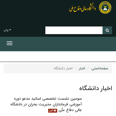
زبان
Toggle
gation
صفحه‌اصلی
اخبار
اخبار دانشگاه
اخبار دانشگاه
سومین نشست تخصصی اساتید مدعو دوره
آموزشی فرمانداران مدیریت بحران در دانشگاه
عالی دفاع ملّی
گالری