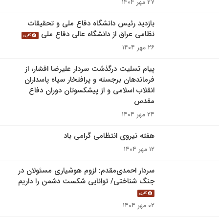
۲۷ مهر ۱۴۰۴
بازدید رئیس دانشگاه دفاع ملی و تحقیقات
نظامی عراق از دانشگاه عالی دفاع ملی
گالری
۲۶ مهر ۱۴۰۴
پیام تسلیت درگذشت سردار علیرضا افشار، از
فرماندهان برجسته و پرافتخار سپاه پاسداران
انقلاب اسلامی و از پیشکسوتان دوران دفاع
مقدس
۲۴ مهر ۱۴۰۴
هفته نیروی انتظامی گرامی باد
۱۲ مهر ۱۴۰۴
سردار احمدی‌مقدم: لزوم هوشیاری مسئولان در
جنگ شناختی/ توانایی شکست دشمن را داریم
گالری
۰۲ مهر ۱۴۰۴