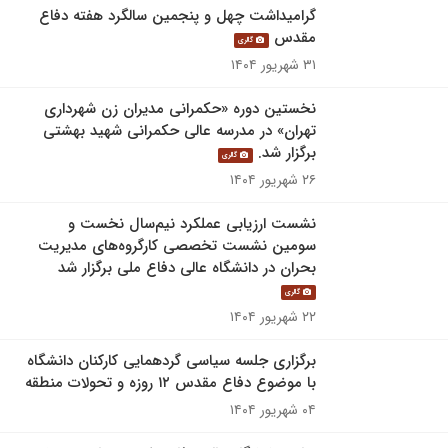
گرامیداشت چهل و پنجمین سالگرد هفته دفاع
مقدس
گالری
۳۱ شهریور ۱۴۰۴
نخستین دوره «حکمرانی مدیران زن شهرداری
تهران» در مدرسه عالی حکمرانی شهید بهشتی
برگزار شد.
گالری
۲۶ شهریور ۱۴۰۴
نشست ارزیابی عملکرد نیم‌سال نخست و
سومین نشست تخصصی کارگروه‌های مدیریت
بحران در دانشگاه عالی دفاع ملی برگزار شد
گالری
۲۲ شهریور ۱۴۰۴
برگزاری جلسه سیاسی گردهمایی کارکنان دانشگاه
با موضوع دفاع مقدس ۱۲ روزه و تحولات منطقه
۰۴ شهریور ۱۴۰۴