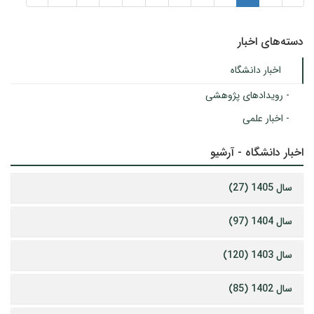
دسته‌های اخبار
اخبار دانشگاه
- رویدادهای پژوهشی
- اخبار علمی
اخبار دانشگاه - آرشیو
سال 1405 (27)
سال 1404 (97)
سال 1403 (120)
سال 1402 (85)