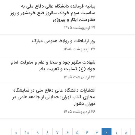
بیانیه فرمانده دانشگاه عالی دفاع ملی به
مناسبت سوم خرداد، سالروز فتح خرمشهر و روز
مقاومت، ایثار و پیروزی
۳۱ اردیبهشت ۱۴۰۵
روز ارتباطات و روابط عمومی مبارک
۲۷ اردیبهشت ۱۴۰۵
شهادت مظهر جود و سخا و علم و معرفت امام
جواد (ع) تسلیت و تعزیت باد.
۲۶ اردیبهشت ۱۴۰۵
انتشارات دانشگاه عالی دفاع ملی در نمایشگاه
مجازی کتاب تهران: حمایتی از جامعه علمی در
دوران دشوار
۲۶ اردیبهشت ۱۴۰۵
»
10
9
8
7
6
5
4
3
2
1
«