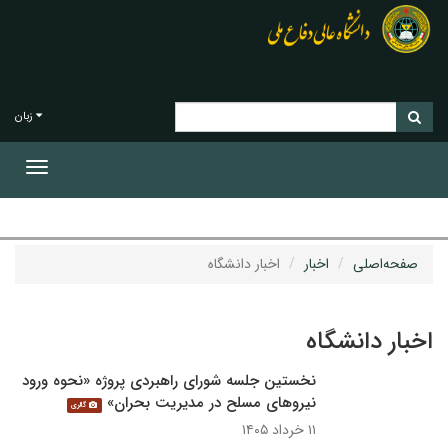
زبان
Toggle
gation
صفحه‌اصلی
اخبار
اخبار دانشگاه
اخبار دانشگاه
نخستین جلسه شورای راهبردی پروژه «نحوه ورود
نیروهای مسلح در مدیریت بحران»
گالری
۱۱ خرداد ۱۴۰۵