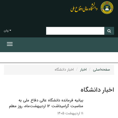
زبان
Toggle
gation
صفحه‌اصلی
اخبار
اخبار دانشگاه
اخبار دانشگاه
بیانیه فرمانده دانشگاه عالی دفاع ملی به
مناسبت گرامیداشت ۱۲ اردیبهشت‌ماه، روز معلم
۱۱ اردیبهشت ۱۴۰۵