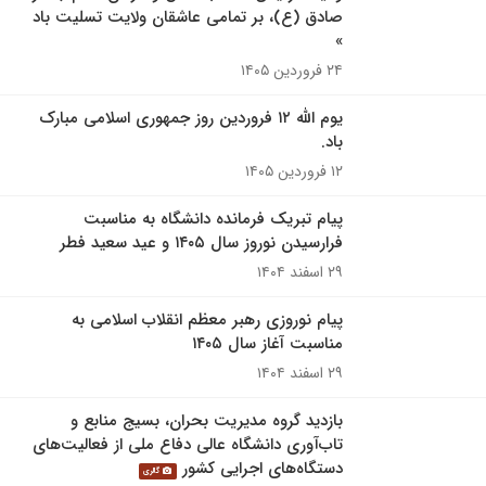
صادق (ع)، بر تمامی عاشقان ولایت تسلیت باد
»
۲۴ فروردین ۱۴۰۵
یوم الله ۱۲ فروردین روز جمهوری اسلامی مبارک
باد.
۱۲ فروردین ۱۴۰۵
پیام تبریک فرمانده دانشگاه به مناسبت
فرارسیدن نوروز سال ۱۴۰۵ و عید سعید فطر
۲۹ اسفند ۱۴۰۴
پیام نوروزی رهبر معظم انقلاب اسلامی به
مناسبت آغاز سال ۱۴۰۵
۲۹ اسفند ۱۴۰۴
بازدید گروه مدیریت بحران، بسیج منابع و
تاب‌آوری دانشگاه عالی دفاع ملی از فعالیت‌های
دستگاه‌های اجرایی کشور
گالری