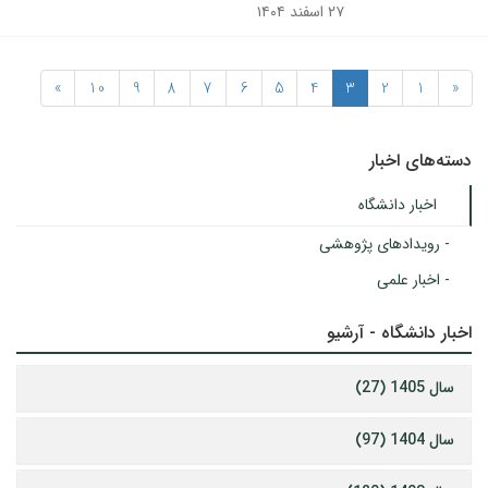
۲۷ اسفند ۱۴۰۴
»
10
9
8
7
6
5
4
3
2
1
«
دسته‌های اخبار
اخبار دانشگاه
- رویدادهای پژوهشی
- اخبار علمی
اخبار دانشگاه - آرشیو
سال 1405 (27)
سال 1404 (97)