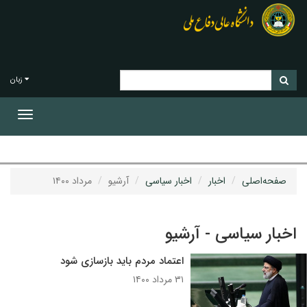
زبان
Toggle
gation
صفحه‌اصلی
اخبار
اخبار سیاسی
آرشیو
مرداد ۱۴۰۰
اخبار سیاسی - آرشیو
اعتماد مردم باید بازسازی شود
۳۱ مرداد ۱۴۰۰