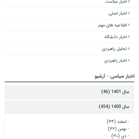
اخبار سلامت
اخبار اصلی
اطلاعیه های مهم
اخبار دانشگاه
تحلیل راهبردی
اخبار راهبردی
اخبار سیاسی - آرشیو
سال 1401 (46)
سال 1400 (454)
-
اسفند (۳۴)
-
بهمن (۳۶)
-
دی (۳۰)