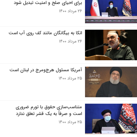
برای احیای صلح و امنیت تبدیل شود
۲۶ مرداد ۱۴۰۰
اتکا به بیگانگان مانند کف روی آب است
۲۶ مرداد ۱۴۰۰
آمریکا مسئول هرج‌ومرج در لبنان است
۲۵ مرداد ۱۴۰۰
متناسب‌سازی حقوق با تورم ضروری
است و صرفاً به یک قشر تعلق ندارد
۲۵ مرداد ۱۴۰۰