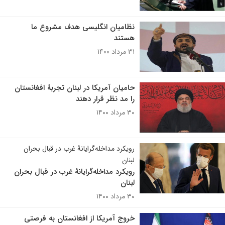
نظامیان انگلیسی هدف مشروع ما
هستند
۳۱ مرداد ۱۴۰۰
حامیان آمریکا در لبنان تجربۀ افغانستان
را مد نظر قرار دهند
۳۰ مرداد ۱۴۰۰
رویکرد مداخله‌گرایانۀ غرب در قبال بحران
لبنان
رویکرد مداخله‌گرایانۀ غرب در قبال بحران
لبنان
۳۰ مرداد ۱۴۰۰
خروج آمریکا از افغانستان به فرصتی