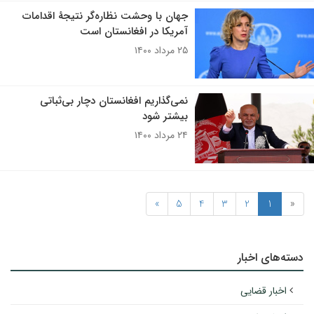
جهان با وحشت نظاره‌گر نتیجۀ اقدامات
آمریکا در افغانستان است
۲۵ مرداد ۱۴۰۰
نمی‌گذاریم افغانستان دچار بی‌ثباتی
بیشتر شود
۲۴ مرداد ۱۴۰۰
»
5
4
3
2
1
«
دسته‌های اخبار
اخبار قضایی