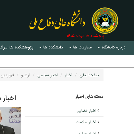
پنجشنبه ۱۵ مرداد ۱۴۰۵
درباره دانشگاه
معاونت ها
دانشکده ها
پژوهشکده ها، مراکز
صفحه‌اصلی
اخبار
اخبار سیاسی
آرشیو
فروردین ۱۳۹۹
دسته‌های اخبار
اخبار 
اخبار قضایی
اخبار سلامت
اخبار اصلی