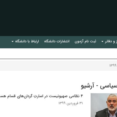
 و دفاتر
ثبت نام آزمون
انتشارات دانشگاه
ارتباط با دانشگاه
سیاسی - آرشیو
۴ نظامی صهیونیست در اسارتِ گردان‌های قسام هستند
۳۱ فروردین ۱۳۹۹