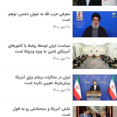
معرفی حزب الله به عنوان دشمن، توهم
است
۲۸ مهر ۱۴۰۰
سیاست ایران توسعۀ روابط با کشورهای
آمریکای لاتین به ویژه ونزوئلا است
۲۷ مهر ۱۴۰۰
ایران در مذاکرات برجام برای آمریکا
پیش‌شرط تعیین نکرده است
۲۷ مهر ۱۴۰۰
نقش آمریکا و متحدانش رو به افول
است