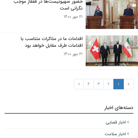
حضور صهیونیست‌ها در قفقاز موجب
نگرانی است
۲۱ مهر ۱۴۰۰
اقدامات ما در مذاکرات متناسب با
اقدامات طرف‌ مقابل خواهد بود
۲۱ مهر ۱۴۰۰
»
4
3
2
1
«
دسته‌های اخبار
اخبار قضایی
اخبار سلامت