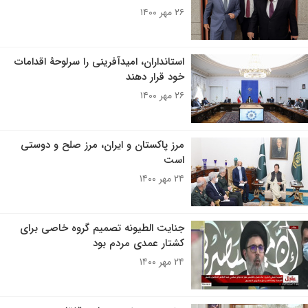
۲۶ مهر ۱۴۰۰
استانداران، امیدآفرینی را سرلوحۀ اقدامات
خود قرار دهند
۲۶ مهر ۱۴۰۰
مرز پاکستان و ایران، مرز صلح و دوستی
است
۲۴ مهر ۱۴۰۰
جنایت الطیونه تصمیم گروه خاصی برای
کشتار عمدی مردم بود
۲۴ مهر ۱۴۰۰