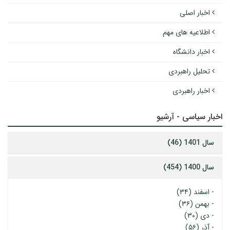
اخبار اصلی
اطلاعیه های مهم
اخبار دانشگاه
تحلیل راهبردی
اخبار راهبردی
اخبار سیاسی - آرشیو
سال 1401 (46)
سال 1400 (454)
-
اسفند (۳۴)
-
بهمن (۳۶)
-
دی (۳۰)
-
آذر (۵۶)