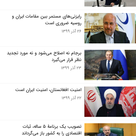
رایزنی‌های مستمر بین مقامات ایران و
روسیه ضروری است
۲۶ آذر ۱۳۹۹
برجام نه اصلاح می‌شود و نه مورد تجدید
نظر قرار می‌گیرد
۲۳ آذر ۱۳۹۹
امنیت افغانستان، امنیت ایران است
۲۲ آذر ۱۳۹۹
تصویب یک برنامۀ ۵ ساله، ثبات
اقتصادی را به کشور باز می‌گرداند