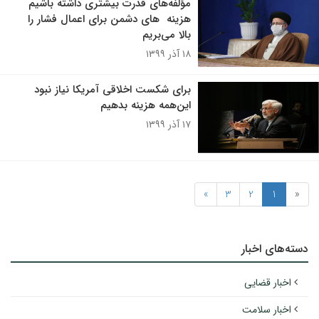
مؤلفه‌های قدرت بیشتری داشته باشیم
هزینه‌ ‎ های دشمن برای اعمال فشار را
بالا می‌بریم
۱۸ آذر ۱۳۹۹
برای شکست اخلاقی آمریکا نیاز نبود
این‌همه هزینه بدهیم
۱۷ آذر ۱۳۹۹
»
3
2
1
«
دسته‌های اخبار
اخبار قضایی
اخبار سلامت