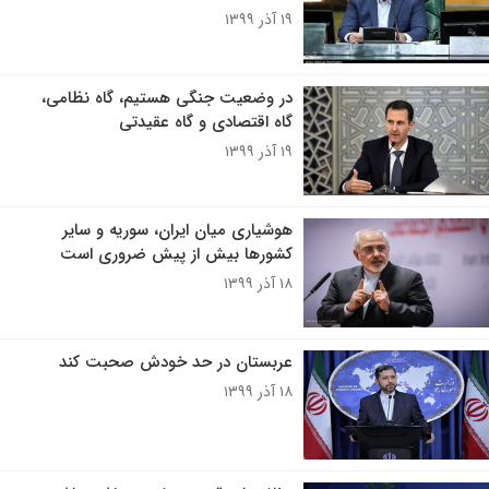
۱۹ آذر ۱۳۹۹
در وضعیت جنگی هستیم، گاه نظامی،
گاه اقتصادی و گاه عقیدتی
۱۹ آذر ۱۳۹۹
هوشیاری میان ایران، سوریه و سایر
کشورها بیش از پیش ضروری است
۱۸ آذر ۱۳۹۹
عربستان در حد خودش صحبت کند
۱۸ آذر ۱۳۹۹