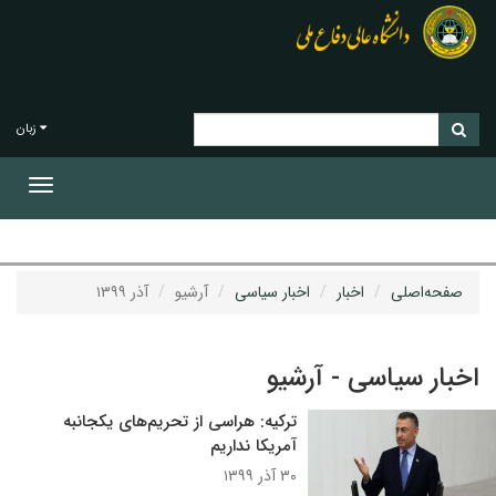
زبان
Toggle
gation
صفحه‌اصلی
اخبار
اخبار سیاسی
آرشیو
آذر ۱۳۹۹
اخبار سیاسی - آرشیو
ترکیه: هراسی از تحریم‌های یکجانبه
آمریکا نداریم
۳۰ آذر ۱۳۹۹