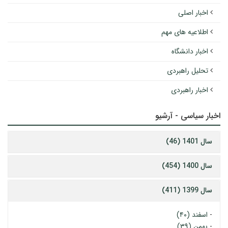
اخبار اصلی
اطلاعیه های مهم
اخبار دانشگاه
تحلیل راهبردی
اخبار راهبردی
اخبار سیاسی - آرشیو
سال 1401 (46)
سال 1400 (454)
سال 1399 (411)
-
اسفند (۴۰)
-
بهمن (۳۹)