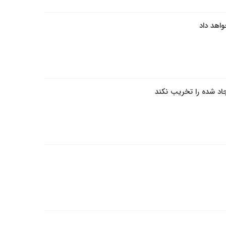
واهد داد
جاد شده را تخریب نکند