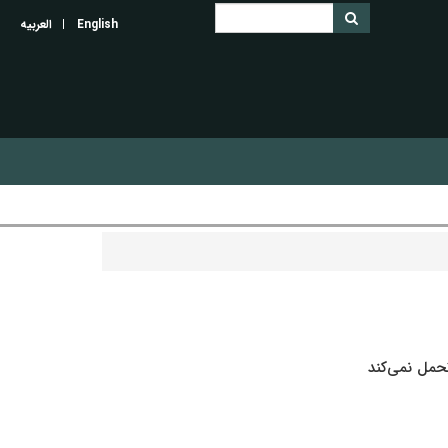
English
العربیه
حمل نمی‌کند