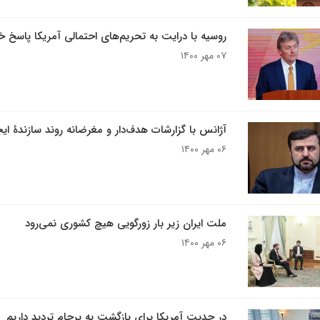
روسیه با درایت به تحریم‌های احتمالی آمریکا پاسخ خ
۰۷ مهر ۱۴۰۰
آژانس با گزارشات هدف‌دار و مغرضانه روند سازندۀ ای
۰۶ مهر ۱۴۰۰
ملت ایران زیر بار زورگویی هیچ کشوری نمی‌رود
۰۶ مهر ۱۴۰۰
در جدیت آمریکا برای بازگشت به برجام تردید داریم