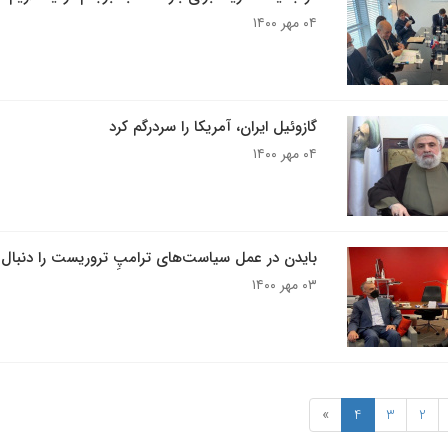
۰۴ مهر ۱۴۰۰
گازوئیل ایران، آمریکا را سردرگم کرد
۰۴ مهر ۱۴۰۰
بایدن در عمل سیاست‌های ترامپِ تروریست را دنبال 
۰۳ مهر ۱۴۰۰
»
4
3
2