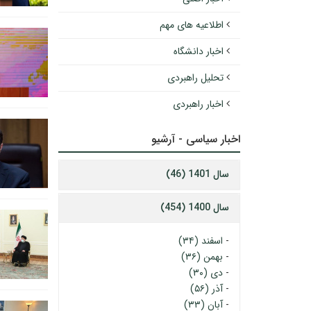
اطلاعیه های مهم
اخبار دانشگاه
تحلیل راهبردی
اخبار راهبردی
اخبار سیاسی - آرشیو
سال 1401 (46)
سال 1400 (454)
-
اسفند (۳۴)
-
بهمن (۳۶)
-
دی (۳۰)
-
آذر (۵۶)
-
آبان (۳۳)