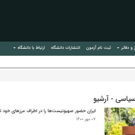
 و دفاتر
ثبت نام آزمون
انتشارات دانشگاه
ارتباط با دانشگاه
سیاسی - آرشیو
ایران حضور صهیونیست‌ها را در اطراف مرزهای خود ت
۰۷ مهر ۱۴۰۰