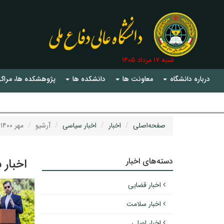
شنبه ۱۷ مرداد ۱۴۰۵
درباره دانشگاه
معاونت ها
دانشکده ها
پژوهشکده ها، مراکز
صفحه‌اصلی
اخبار
اخبار سیاسی
آرشیو
مهر ۱۴۰۰
دسته‌های اخبار
اخبار 
اخبار قضایی
اخبار سلامت
اخبار اصلی