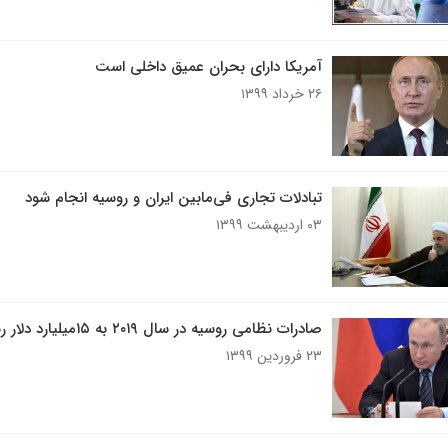
آمریکا دارای بحران عمیق داخلی است
۲۶ خرداد ۱۳۹۹
تبادلات تجاری فی‌مابین ایران و روسیه انجام شود
۰۳ اردیبهشت ۱۳۹۹
صادرات نظامی روسیه در سال ۲۰۱۹ به ۱۵میلیارد دلار رسید
۲۳ فروردین ۱۳۹۹