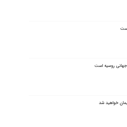
یست
جهانی روسیه است
شیمان خواهید شد