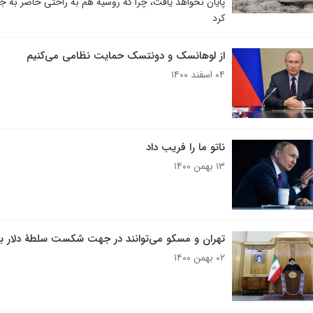
پایان نخواهد یافت، چرا که روسیه هم به راحتی حاضر به
کرد
از لوهانسک و دونتسک حمایت نظامی می‌کنیم
۰۴ اسفند ۱۴۰۰
ناتو ما را فریب داد
۱۳ بهمن ۱۴۰۰
تهران و مسکو می‌توانند در جهت شکست سلطۀ دلار بر ر
۰۲ بهمن ۱۴۰۰