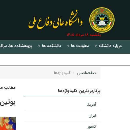
یکشنبه ۱۸ مرداد ۱۴۰۵
درباره دانشگاه
معاونت ها
دانشکده ها
پژوهشکده ها، مراکز
صفحه‌اصلی
کلیدواژه‌ها
مطالب مرت
پرکاربردترین کلیدواژه‌ها
پوتین
آمریکا
ایران
کشور