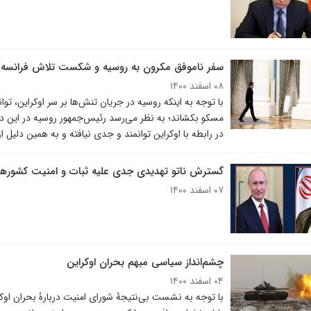
سفر ناموفق مکرون به روسیه و شکست تلاش فرانسه در
۰۸ اسفند ۱۴۰۰
با توجه به اینکه روسیه در جریان تنش‌ها بر سر اوکراین، ت
مسکو بکشاند؛ به نظر می‌رسد رئیس‌جمهور روسیه در این د
در رابطه با اوکراین توانمند و جدی نیافته و به همین دلیل 
گسترش ناتو تهدیدی جدی علیه ثبات و امنیت کشور
۰۷ اسفند ۱۴۰۰
چشم‌انداز سیاسی مبهم بحران اوکراین
۰۴ اسفند ۱۴۰۰
با توجه به نشست بی‌نتیجۀ شورای امنیت دربارۀ بحران اوکر