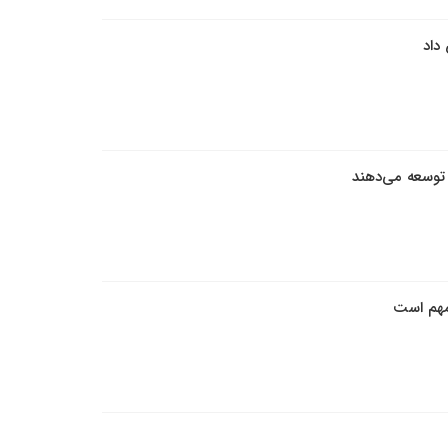
داد
 توسعه می‌دهند
 مهم است