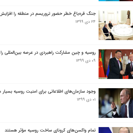
جنگ قره‌باغ خطر حضور تروریسم در منطقه را افزایش 
۲۴ دی ۱۳۹۹
روسیه و چین مشارکت راهبردی در عرصه بین‌المللی را
۰۹ دی ۱۳۹۹
وجود سازمان‌های اطلاعاتی برای امنیت روسیه بسیار
۰۱ دی ۱۳۹۹
تمام واکسن‌های کرونای ساخت روسیه مؤثر هستند