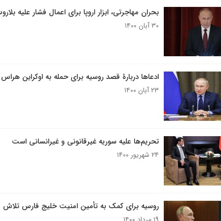
بحران مهاجرتی، ابزار اروپا برای اعمال فشار علیه بلا
۳۰ آبان ۱۴۰۰
ادعاها دربارۀ قصد روسیه برای حمله به اوکراین هراس
۲۳ آبان ۱۴۰۰
تحریم‌ها علیه سوریه غیرقانونی و غیرانسانی است
۲۴ شهریور ۱۴۰۰
روسیه برای کمک به تأمین امنیت خلیج فارس تلاش م
۱۹ مرداد ۱۴۰۰