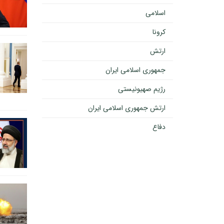
اسلامی
کرونا
ارتش
جمهوری اسلامی ایران
رژیم صهیونیستی
ارتش جمهوری اسلامی ایران
دفاع