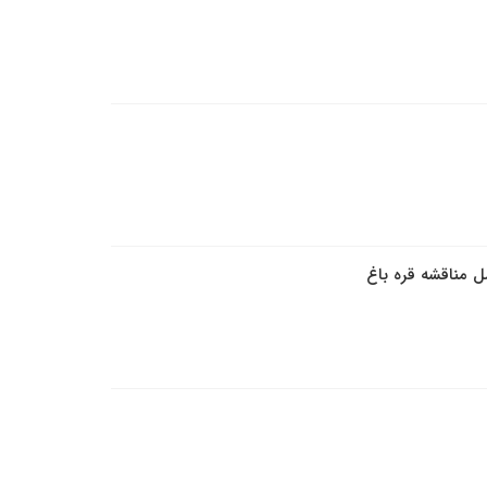
 مناقشه قره باغ