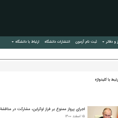
 و دفاتر
ثبت نام آزمون
انتشارات دانشگاه
ارتباط با دانشگاه
بط با کلیدواژه
اجرای پرواز ممنوع بر فراز اوکراین، مشارکت در مناقش
۱۵ اسفند ۱۴۰۰