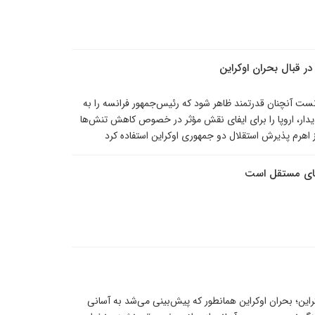
 قبال بحران اوکراین
وانست آنچنان قدرتمند ظاهر شود که رئیس‌جمهور فرانسه را به
یدار، اروپا را برای ایفای نقش مؤثر در خصوص کاهش تنش‌ها
از اهرم پذیرش استقلال دو جمهوری اوکراین استفاده کرد
های مستقل است
این؛ بحران اوکراین همانطور که پیش‌بینی می‌شد به آسانی