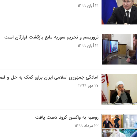
۲۱ آبان ۱۳۹۹
تروریسم و تحریم سوریه مانع بازگشت آوارگان است
۲۱ آبان ۱۳۹۹
آمادگی جمهوری اسلامی ایران برای کمک به حل و فصل
۲۰ مهر ۱۳۹۹
روسیه به واکسن کرونا دست یافت
۲۲ مرداد ۱۳۹۹