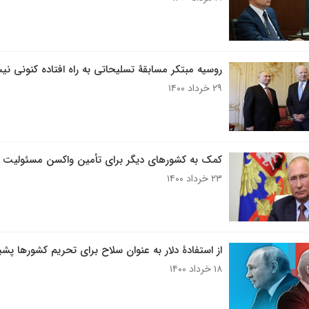
روسیه مبتکر مسابقۀ تسلیحاتی به راه افتاده کنونی ن
۲۹ خرداد ۱۴۰۰
کمک به کشورهای دیگر برای تأمین واکسن مسئولیت 
۲۳ خرداد ۱۴۰۰
از استفادۀ دلار به عنوان سلاح برای تحریم کشورها پ
۱۸ خرداد ۱۴۰۰