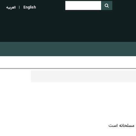
English
العربیه
ۀ مسلحانه است