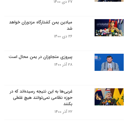
۲۷ دی ۱۴۰۰
میادین یمن کشتارگاه مزدوران خواهد
شد
۲۶ دی ۱۴۰۰
پیروزی متجاوزان در یمن محال است
۲۸ آذر ۱۴۰۰
غربی‌ها به این نتیجه رسیده‌اند که در
حوزه نظامی نمی‌توانند هیچ غلطی
بکنند
۲۲ آذر ۱۴۰۰