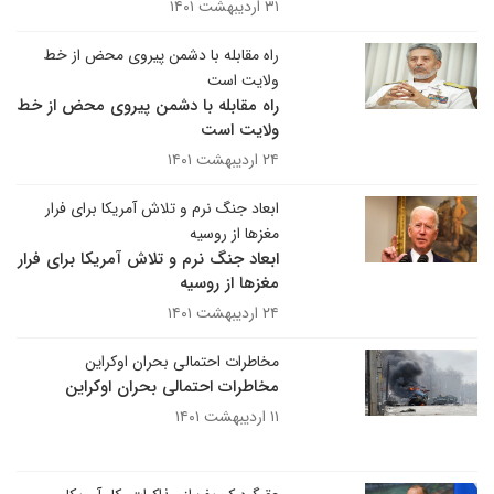
۳۱ اردیبهشت ۱۴۰۱
راه مقابله با دشمن پیروی محض از خط
ولایت است
راه مقابله با دشمن پیروی محض از خط
ولایت است
۲۴ اردیبهشت ۱۴۰۱
ابعاد جنگ نرم و تلاش آمریکا برای فرار
مغزها از روسیه
ابعاد جنگ نرم و تلاش آمریکا برای فرار
مغزها از روسیه
۲۴ اردیبهشت ۱۴۰۱
مخاطرات احتمالی بحران اوکراین
مخاطرات احتمالی بحران اوکراین
۱۱ اردیبهشت ۱۴۰۱