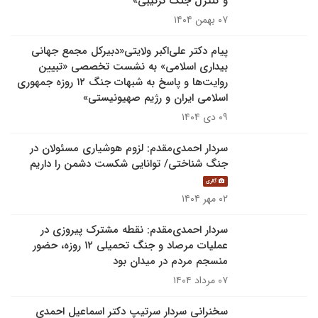
و کنترل جنگ ترکیبی»
۰۷ بهمن ۱۴۰۴
پیام دکتر علی‌اکبر ولایتی«دبیرکل مجمع جهانی
بیداری اسلامی» به نشست تخصصی «تبیین
روایت‌ها و پاسخ به شبهات جنگ ۱۲ روزه جمهوری
اسلامی ایران و رژیم صهیونیستی»
۰۹ دی ۱۴۰۴
سردار احمدی‌مقدم: لزوم هوشیاری مسئولان در
جنگ شناختی/ توانایی شکست دشمن را داریم
گالری
۰۲ مهر ۱۴۰۴
سردار احمدی‌مقدم: نقطه مشترک پیروزی در
عملیات مرصاد و جنگ تحمیلی ۱۲ روزه، حضور
منسجم مردم در میدان بود
۰۷ مرداد ۱۴۰۴
سخنرانی سردار سرتیپ دکتر اسماعیل احمدی