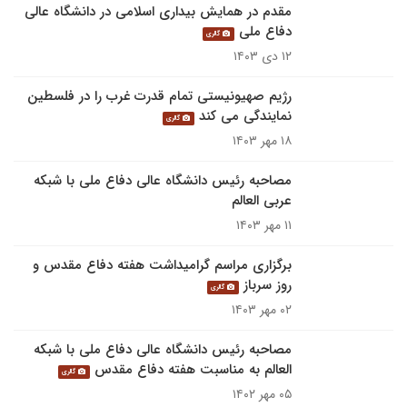
مقدم در همایش بیداری اسلامی در دانشگاه عالی
دفاع ملی
گالری
۱۲ دی ۱۴۰۳
رژیم صهیونیستی تمام قدرت غرب را در فلسطین
نمایندگی می کند
گالری
۱۸ مهر ۱۴۰۳
مصاحبه رئیس دانشگاه عالی دفاع ملی با شبکه
عربی العالم
۱۱ مهر ۱۴۰۳
برگزاری مراسم گرامیداشت هفته دفاع مقدس و
روز سرباز
گالری
۰۲ مهر ۱۴۰۳
مصاحبه رئیس دانشگاه عالی دفاع ملی با شبکه
العالم به مناسبت هفته دفاع مقدس
گالری
۰۵ مهر ۱۴۰۲