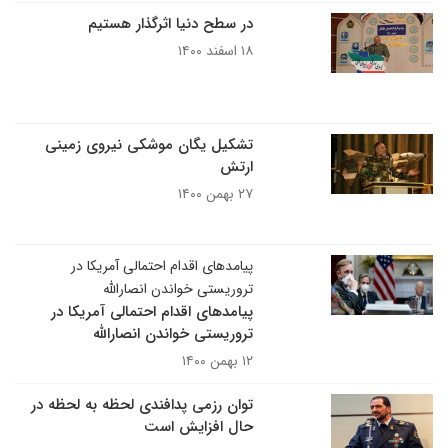
در سطح دنیا اثرگذار هستیم
۱۸ اسفند ۱۴۰۰
تشکیل یگان موشکی نیروی زمینی
ارتش
۲۷ بهمن ۱۴۰۰
پیامدهای اقدام احتمالی آمریکا در
تروریستی خواندن انصارالله
پیامدهای اقدام احتمالی آمریکا در
تروریستی خواندن انصارالله
۱۲ بهمن ۱۴۰۰
توان رزمی پدافندی لحظه به لحظه در
حال افزایش است