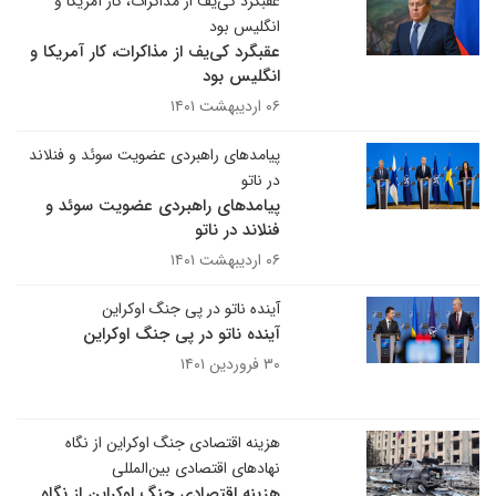
عقبگرد کی‌یف از مذاکرات، کار آمریکا و
انگلیس بود
عقبگرد کی‌یف از مذاکرات، کار آمریکا و
انگلیس بود
۰۶ اردیبهشت ۱۴۰۱
پیامدهای راهبردی عضویت سوئد و فنلاند
در ناتو
پیامدهای راهبردی عضویت سوئد و
فنلاند در ناتو
۰۶ اردیبهشت ۱۴۰۱
آینده ناتو در پی جنگ اوکراین
آینده ناتو در پی جنگ اوکراین
۳۰ فروردین ۱۴۰۱
هزینه اقتصادی جنگ اوکراین از نگاه
نهادهای اقتصادی بین‌المللی
هزینه اقتصادی جنگ اوکراین از نگاه