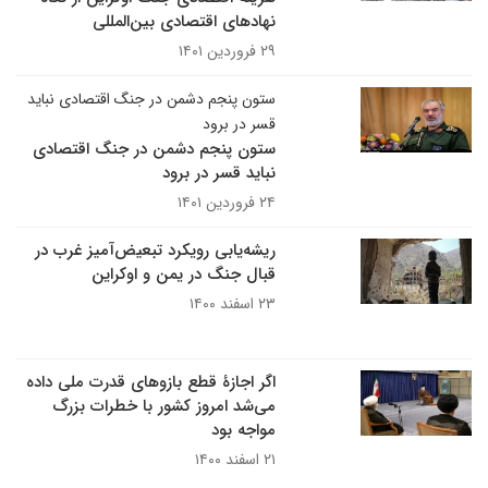
نهادهای اقتصادی بین‌المللی
۲۹ فروردین ۱۴۰۱
ستون پنجم‌ دشمن در جنگ اقتصادی نباید
قسر در برود
ستون پنجم‌ دشمن در جنگ اقتصادی
نباید قسر در برود
۲۴ فروردین ۱۴۰۱
ریشه‌یابی رویکرد تبعیض‌آمیز غرب در
قبال جنگ‌ در یمن و اوکراین
۲۳ اسفند ۱۴۰۰
اگر اجازۀ قطع بازوهای قدرت ملی داده
می‌شد امروز کشور با خطرات بزرگ
مواجه بود
۲۱ اسفند ۱۴۰۰