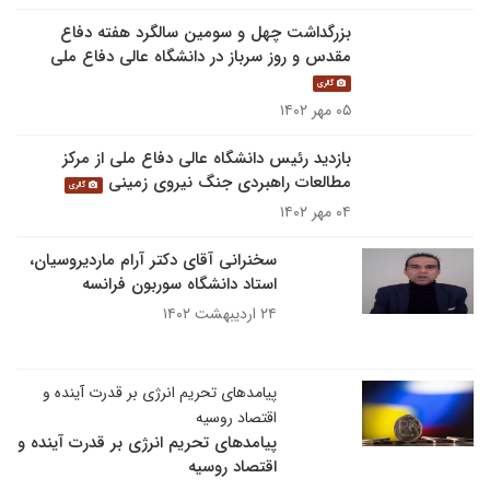
بزرگداشت چهل و سومین سالگرد هفته دفاع
مقدس و روز سرباز در دانشگاه عالی دفاع ملی
گالری
۰۵ مهر ۱۴۰۲
بازدید رئیس دانشگاه عالی دفاع ملی از مرکز
مطالعات راهبردی جنگ نیروی زمینی
گالری
۰۴ مهر ۱۴۰۲
سخنرانی آقای دکتر آرام ماردیروسیان،
استاد دانشگاه سوربون فرانسه
۲۴ اردیبهشت ۱۴۰۲
پیامدهای تحریم انرژی بر قدرت آینده و
اقتصاد روسیه
پیامدهای تحریم انرژی بر قدرت آینده و
اقتصاد روسیه