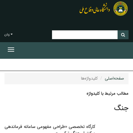
زبان
Toggle
gation
صفحه‌اصلی
کلیدواژه‌ها
مطالب مرتبط با کلیدواژه
جنگ
کارگاه تخصصی «طراحی مفهومی سامانه فرماندهی