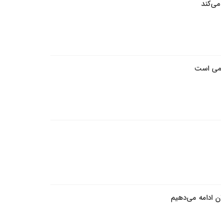
ی‌کند
تمی است
ن ادامه می‌دهیم