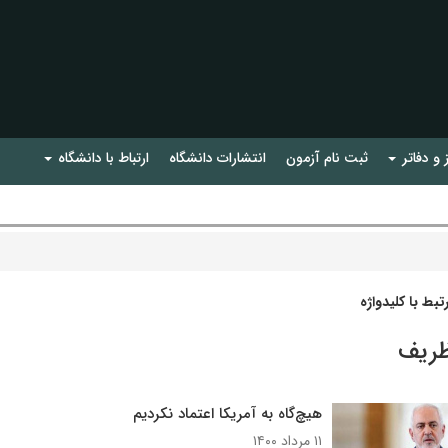
 و دفاتر
ثبت نام آزمون
انتشارات دانشگاه
ارتباط با دانشگاه
بط با کلیدواژه
ظریف
هیچ‌گاه به آمریکا اعتماد نکردیم
۱۱ مرداد ۱۴۰۰