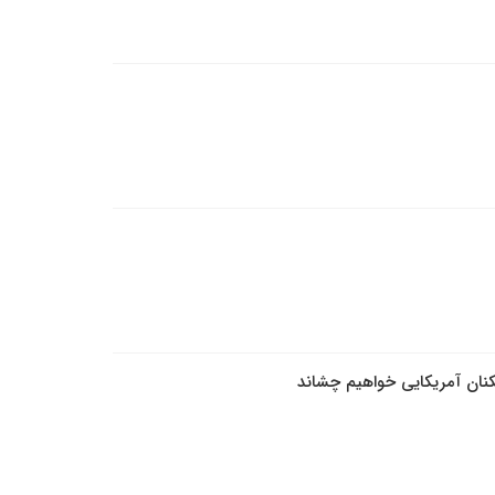
شکنان آمریکایی خواهیم چشاند