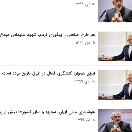
۱۶ دی ۱۳۹۹
هر طرح صلحی را پیگیری کردم، شهید سلیمانی مبدع 
۱۵ دی ۱۳۹۹
ایران همواره کنشگری فعال در طول تاریخ بوده است
۰۸ دی ۱۳۹۹
هوشیاری میان ایران، سوریه و سایر کشورها بیش ا
۱۸ آذر ۱۳۹۹