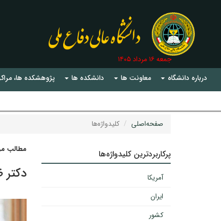
جمعه ۱۶ مرداد ۱۴۰۵
درباره دانشگاه
معاونت ها
دانشکده ها
پژوهشکده ها، مراکز
صفحه‌اصلی
کلیدواژه‌ها
مطالب مرت
پرکاربردترین کلیدواژه‌ها
دکتر 
آمریکا
ایران
کشور