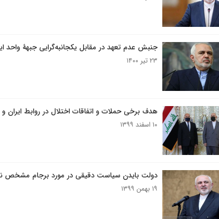
جنبش عدم تعهد در مقابل یکجانبه‌گرایی جبهۀ واحد ای
۲۳ تیر ۱۴۰۰
هدف برخی حملات و اتفاقات اختلال در روابط ایران و
۱۰ اسفند ۱۳۹۹
دولت بایدن سیاست دقیقی در مورد برجام مشخص ن
۱۹ بهمن ۱۳۹۹