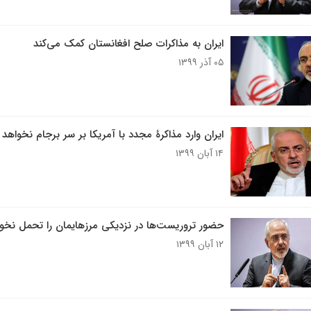
ایران به مذاکرات صلح افغانستان کمک می‌کند
۰۵ آذر ۱۳۹۹
ایران وارد مذاکرۀ مجدد با آمریکا بر سر برجام نخواهد
۱۴ آبان ۱۳۹۹
حضور تروریست‌ها در نزدیکی مرزهایمان را تحمل نخوا
۱۲ آبان ۱۳۹۹