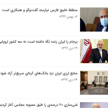
منطقۀ خلیج فارس نیازمند گفت‌وگو و همکاری است
۰۶ بهمن ۱۳۹۹
برجام را ایران زنده نگه داشته است نه سه کشور اروپای
۲۹ دی ۱۳۹۹
منابع ارزی ایران نزد بانک‌های کره‌ای سریع‌تر آزاد شود
۲۴ دی ۱۳۹۹
غنی‌سازی ۲۰ درصدی را طبق مصوبه مجلس آغاز کردیم