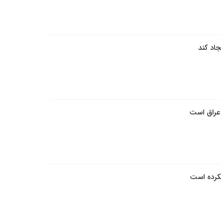
جاد کند
 عراق است
کرده است