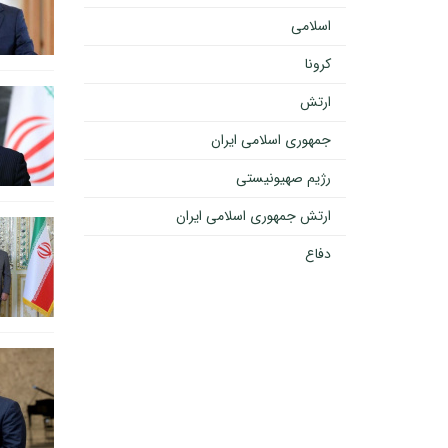
اسلامی
کرونا
ارتش
جمهوری اسلامی ایران
رژیم صهیونیستی
ارتش جمهوری اسلامی ایران
دفاع