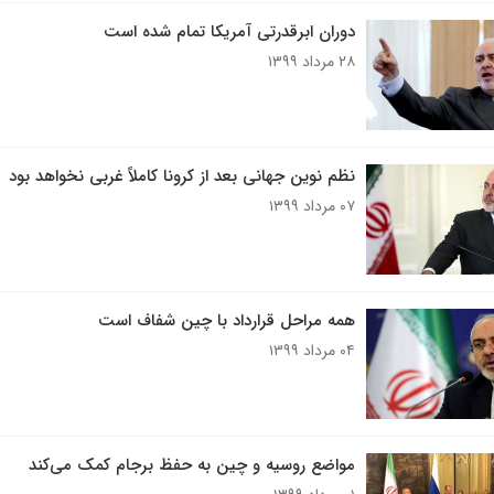
دوران ابرقدرتی آمریکا تمام شده است
۲۸ مرداد ۱۳۹۹
نظم نوین جهانی بعد از کرونا کاملاً غربی نخواهد بود
۰۷ مرداد ۱۳۹۹
همه مراحل قرارداد با چین شفاف است
۰۴ مرداد ۱۳۹۹
مواضع روسیه و چین به حفظ برجام کمک می‌کند