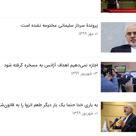
پروندۀ سردار سلیمانی مختومه نشده است
۰۱ مهر ۱۳۹۹
اجازه نمی‌دهیم اهداف آژانس به مسخره گرفته شود
۰۳ شهریور ۱۳۹۹
به یاری خدا حتما یک بار دیگر طعم انزوا را به قانون‌
۰۱ شهریور ۱۳۹۹